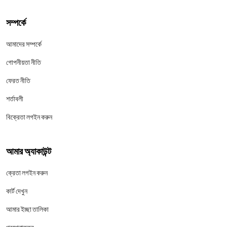
সম্পর্কে
আমাদের সম্পর্কে
গোপনীয়তা নীতি
ফেরত নীতি
শর্তাবলী
বিক্রেতা লগইন করুন
আমার অ্যাকাউন্ট
ক্রেতা লগইন করুন
কার্ট দেখুন
আমার ইচ্ছা তালিকা