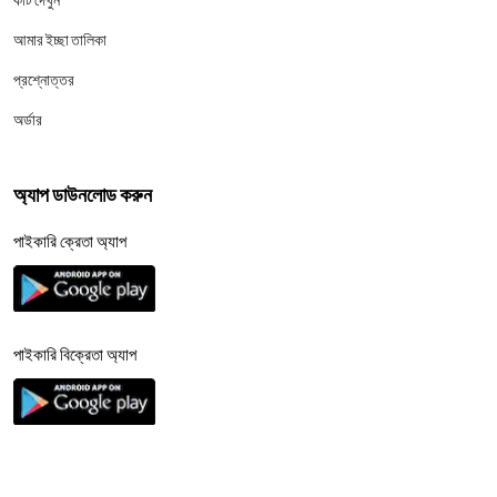
আমার ইচ্ছা তালিকা
প্রশ্নোত্তর
অর্ডার
অ্যাপ ডাউনলোড করুন
পাইকারি ক্রেতা অ্যাপ
পাইকারি বিক্রেতা অ্যাপ