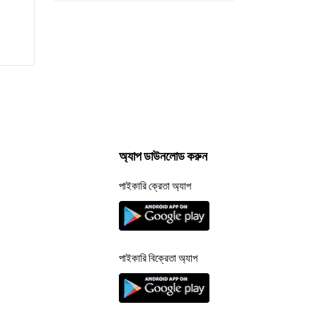
অ্যাপ ডাউনলোড করুন
পাইকারি ক্রেতা অ্যাপ
পাইকারি বিক্রেতা অ্যাপ