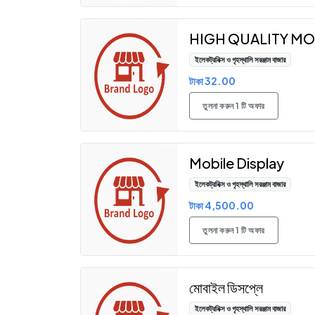
HIGH QUALITY MO
ইলেকট্রনিক্স ও গৃহস্থালি সরঞ্জাম বাজার
টাকা 32.00
তুলনা করুন 1 টি অফার
Mobile Display
ইলেকট্রনিক্স ও গৃহস্থালি সরঞ্জাম বাজার
টাকা 4,500.00
তুলনা করুন 1 টি অফার
মোবাইল ডিসপ্লে
ইলেকট্রনিক্স ও গৃহস্থালি সরঞ্জাম বাজার