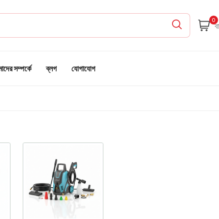
0
দের সম্পর্কে
ব্লগ
যোগাযোগ