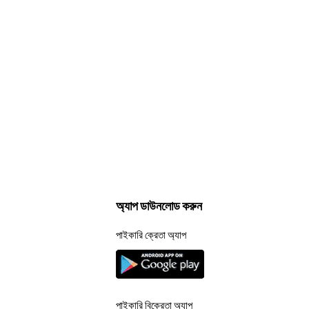
অ্যাপ ডাউনলোড করুন
পাইকারি ক্রেতা অ্যাপ
পাইকারি বিক্রেতা অ্যাপ