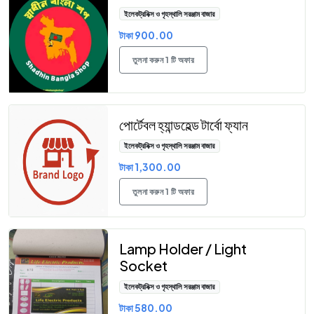
ইলেকট্রনিক্স ও গৃহস্থালি সরঞ্জাম বাজার
টাকা 900.00
তুলনা করুন 1 টি অফার
পোর্টেবল হ্যান্ডহেল্ড টার্বো ফ্যান
ইলেকট্রনিক্স ও গৃহস্থালি সরঞ্জাম বাজার
টাকা 1,300.00
তুলনা করুন 1 টি অফার
Lamp Holder / Light
Socket
ইলেকট্রনিক্স ও গৃহস্থালি সরঞ্জাম বাজার
টাকা 580.00