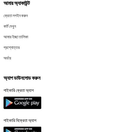
আমার অ্যাকাউন্ট
ক্রেতা লগইন করুন
কার্ট দেখুন
আমার ইচ্ছা তালিকা
প্রশ্নোত্তর
অর্ডার
অ্যাপ ডাউনলোড করুন
পাইকারি ক্রেতা অ্যাপ
পাইকারি বিক্রেতা অ্যাপ