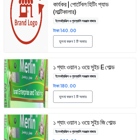
কার্যকর | পোর্টেবল হিটিং প্যাড
(মাল্টিকালার)
ইলেকট্রনিক্স ও গৃহস্থালি সরঞ্জাম বাজার
টাকা 140.00
তুলনা করুন 1 টি অফার
১ গ্যাং ওয়ান ১ ওয়ে সুইচ E গোল্ড
ইলেকট্রনিক্স ও গৃহস্থালি সরঞ্জাম বাজার
টাকা 180.00
তুলনা করুন 1 টি অফার
১ গ্যাং ওয়ান ১ ওয়ে সুইচ জি গোল্ড
ইলেকট্রনিক্স ও গৃহস্থালি সরঞ্জাম বাজার