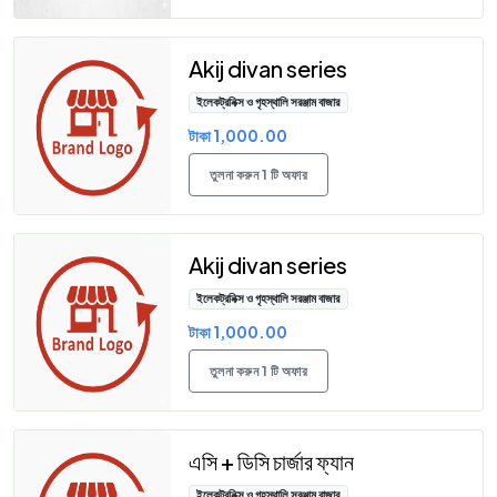
Akij divan series
ইলেকট্রনিক্স ও গৃহস্থালি সরঞ্জাম বাজার
টাকা 1,000.00
তুলনা করুন 1 টি অফার
Akij divan series
ইলেকট্রনিক্স ও গৃহস্থালি সরঞ্জাম বাজার
টাকা 1,000.00
তুলনা করুন 1 টি অফার
এসি + ডিসি চার্জার ফ্যান
ইলেকট্রনিক্স ও গৃহস্থালি সরঞ্জাম বাজার