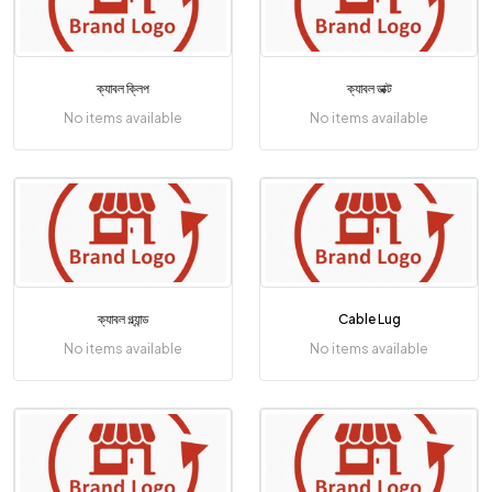
ক্যাবল ক্লিপ
ক্যাবল ডাক্ট
No items available
No items available
ক্যাবল গ্ল্যান্ড
Cable Lug
No items available
No items available