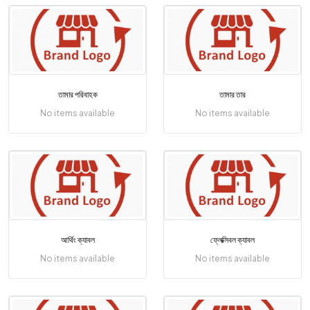
তামার পরিবাহক
তামার তার
No items available
No items available
আর্থিং ক্যাবল
ফ্লেক্সিবল ক্যাবল
No items available
No items available