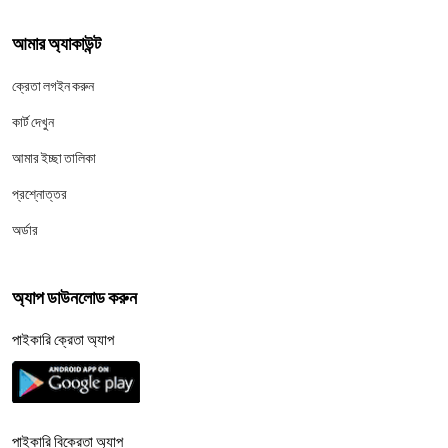
আমার অ্যাকাউন্ট
ক্রেতা লগইন করুন
কার্ট দেখুন
আমার ইচ্ছা তালিকা
প্রশ্নোত্তর
অর্ডার
অ্যাপ ডাউনলোড করুন
পাইকারি ক্রেতা অ্যাপ
পাইকারি বিক্রেতা অ্যাপ