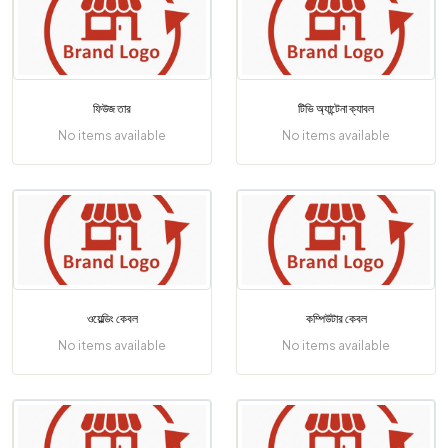
ফিউজ তার
টিভি অ্যান্টেনা ক্যাবল
No items available
No items available
ওয়েল্ডিং কেবল
কম্পিউটার কেবল
No items available
No items available