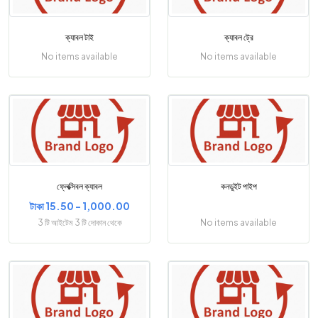
ক্যাবল টাই
ক্যাবল ট্রে
No items available
No items available
ফ্লেক্সিবল ক্যাবল
কনডুইট পাইপ
টাকা 15.50 - 1,000.00
3 টি আইটেম 3 টি দোকান থেকে
No items available