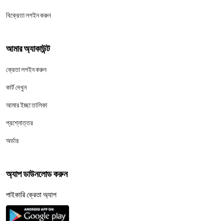
বিক্রেতা লগইন করুন
আমার অ্যাকাউন্ট
ক্রেতা লগইন করুন
কার্ট দেখুন
আমার ইচ্ছা তালিকা
প্রশ্নোত্তর
অর্ডার
অ্যাপ ডাউনলোড করুন
পাইকারি ক্রেতা অ্যাপ