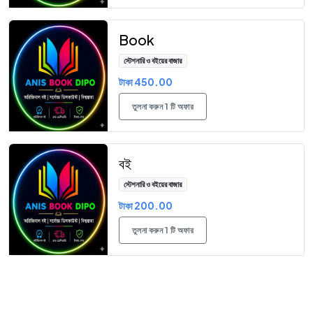
Book
স্টেশনারি ও বইয়ের বাজার
টাকা 450.00
তুলনা করুন 1 টি অফার
বই
স্টেশনারি ও বইয়ের বাজার
টাকা 200.00
তুলনা করুন 1 টি অফার