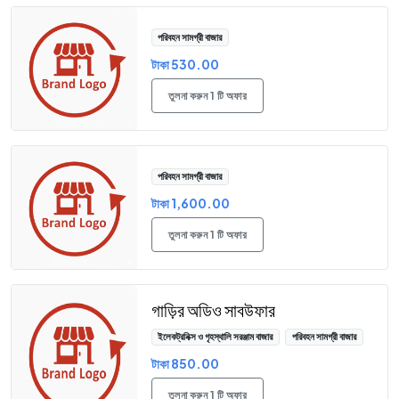
পরিবহন সামগ্রী বাজার
টাকা 530.00
তুলনা করুন 1 টি অফার
পরিবহন সামগ্রী বাজার
টাকা 1,600.00
তুলনা করুন 1 টি অফার
গাড়ির অডিও সাবউফার
ইলেকট্রনিক্স ও গৃহস্থালি সরঞ্জাম বাজার
পরিবহন সামগ্রী বাজার
টাকা 850.00
তুলনা করুন 1 টি অফার