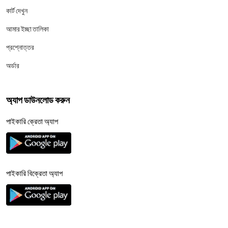
কার্ট দেখুন
আমার ইচ্ছা তালিকা
প্রশ্নোত্তর
অর্ডার
অ্যাপ ডাউনলোড করুন
পাইকারি ক্রেতা অ্যাপ
পাইকারি বিক্রেতা অ্যাপ