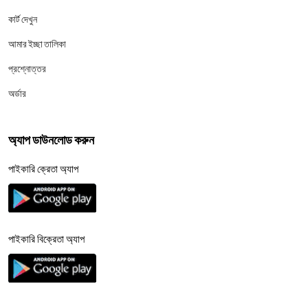
কার্ট দেখুন
আমার ইচ্ছা তালিকা
প্রশ্নোত্তর
অর্ডার
অ্যাপ ডাউনলোড করুন
পাইকারি ক্রেতা অ্যাপ
পাইকারি বিক্রেতা অ্যাপ