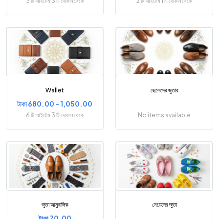
3 টি আইটেম 3 টি দোকান থেকে
2 টি আইটেম 1 টি দোকান থেকে
Wallet
ছেলেদের জুতার
টাকা 680.00 - 1,050.00
6 টি আইটেম 3 টি দোকান থেকে
No items available
জুতা আনুষাঙ্গিক
মেয়েদের জুতা
টাকা 70.00