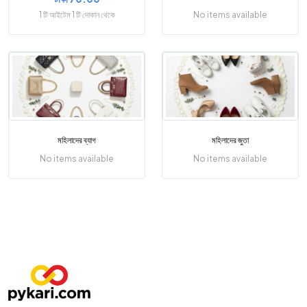
1 টি আইটেম 1 টি দোকান থেকে
No items available
মহিলাদের ব্যাগ
মহিলাদের জুতা
No items available
No items available