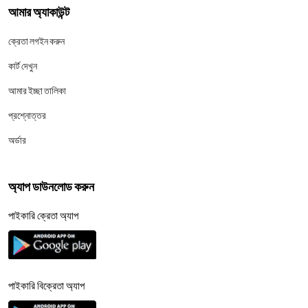
আমার অ্যাকাউন্ট
ক্রেতা লগইন করুন
কার্ট দেখুন
আমার ইচ্ছা তালিকা
প্রশ্নোত্তর
অর্ডার
অ্যাপ ডাউনলোড করুন
পাইকারি ক্রেতা অ্যাপ
পাইকারি বিক্রেতা অ্যাপ