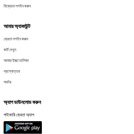
বিক্রেতা লগইন করুন
আমার অ্যাকাউন্ট
ক্রেতা লগইন করুন
কার্ট দেখুন
আমার ইচ্ছা তালিকা
প্রশ্নোত্তর
অর্ডার
অ্যাপ ডাউনলোড করুন
পাইকারি ক্রেতা অ্যাপ