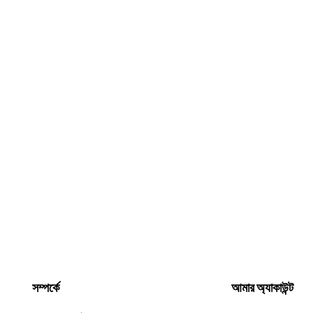
সম্পর্কে
আমার অ্যাকাউন্ট