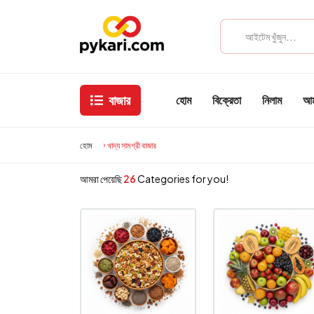
বাজার
হোম
বিক্রেতা
নিলাম
আমা
হোম
খাদ্য সামগ্রী বাজার
আমরা পেয়েছি
26
Categories for you!