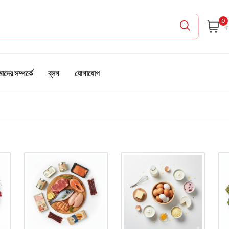
0
দের সম্পর্কে
ব্লগ
যোগাযোগ