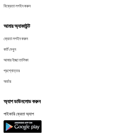
বিক্রেতা লগইন করুন
আমার অ্যাকাউন্ট
ক্রেতা লগইন করুন
কার্ট দেখুন
আমার ইচ্ছা তালিকা
প্রশ্নোত্তর
অর্ডার
অ্যাপ ডাউনলোড করুন
পাইকারি ক্রেতা অ্যাপ