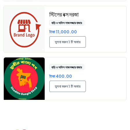
স্টিলের বক্স দরজা
বাড়ি ও অফিস সাজসজ্জার বাজার
টাকা 11,000.00
তুলনা করুন 1 টি অফার
বাড়ি ও অফিস সাজসজ্জার বাজার
টাকা 400.00
তুলনা করুন 1 টি অফার