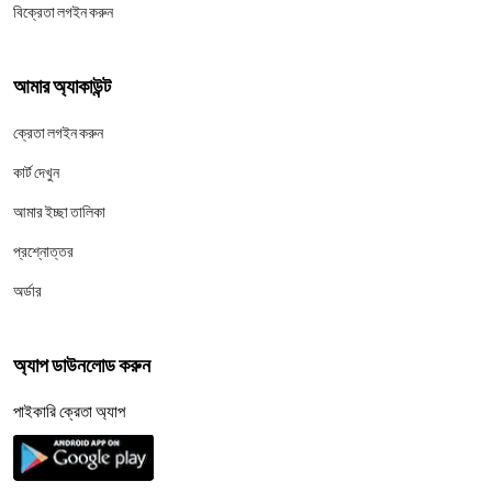
বিক্রেতা লগইন করুন
আমার অ্যাকাউন্ট
ক্রেতা লগইন করুন
কার্ট দেখুন
আমার ইচ্ছা তালিকা
প্রশ্নোত্তর
অর্ডার
অ্যাপ ডাউনলোড করুন
পাইকারি ক্রেতা অ্যাপ