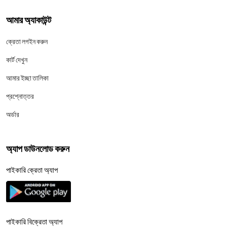
আমার অ্যাকাউন্ট
ক্রেতা লগইন করুন
কার্ট দেখুন
আমার ইচ্ছা তালিকা
প্রশ্নোত্তর
অর্ডার
অ্যাপ ডাউনলোড করুন
পাইকারি ক্রেতা অ্যাপ
পাইকারি বিক্রেতা অ্যাপ