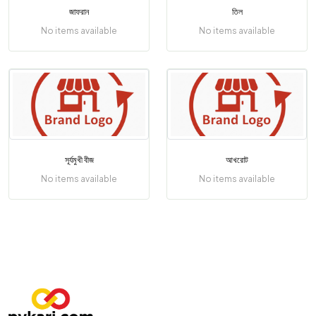
জাফরান
তিল
No items available
No items available
সূর্যমুখী বীজ
আখরোট
No items available
No items available