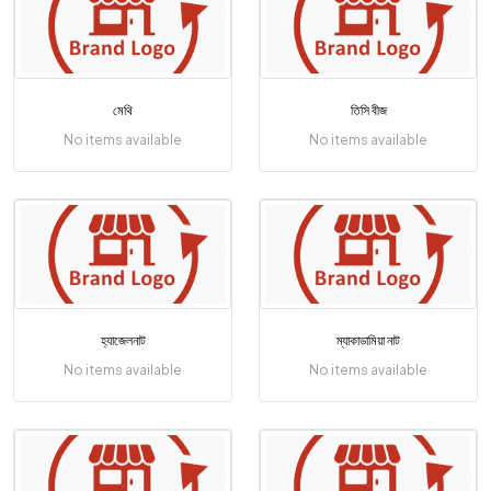
মেথি
তিসি বীজ
No items available
No items available
হ্যাজেলনাট
ম্যাকাডামিয়া নাট
No items available
No items available