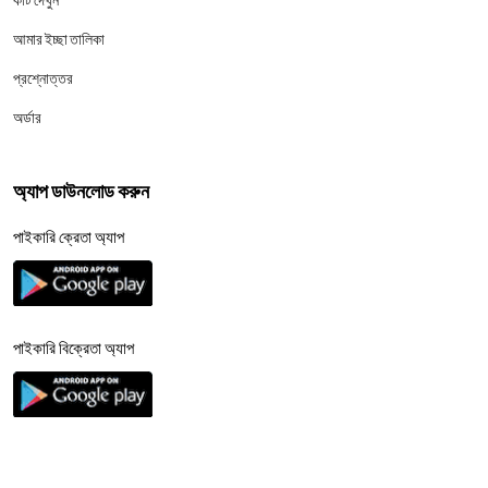
আমার ইচ্ছা তালিকা
প্রশ্নোত্তর
অর্ডার
অ্যাপ ডাউনলোড করুন
পাইকারি ক্রেতা অ্যাপ
পাইকারি বিক্রেতা অ্যাপ