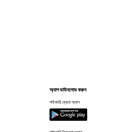
অ্যাপ ডাউনলোড করুন
পাইকারি ক্রেতা অ্যাপ
পাইকারি বিক্রেতা অ্যাপ