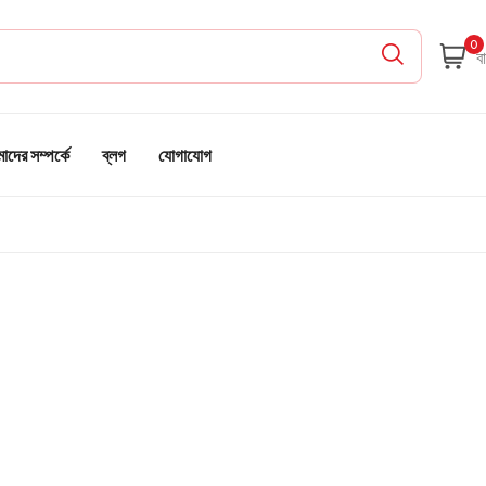
0
দের সম্পর্কে
ব্লগ
যোগাযোগ