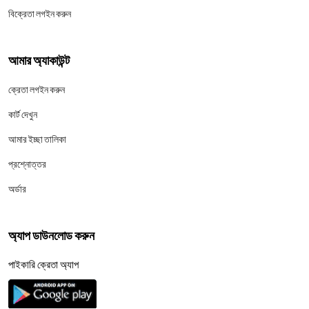
বিক্রেতা লগইন করুন
আমার অ্যাকাউন্ট
ক্রেতা লগইন করুন
কার্ট দেখুন
আমার ইচ্ছা তালিকা
প্রশ্নোত্তর
অর্ডার
অ্যাপ ডাউনলোড করুন
পাইকারি ক্রেতা অ্যাপ