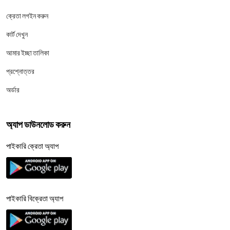
ক্রেতা লগইন করুন
কার্ট দেখুন
আমার ইচ্ছা তালিকা
প্রশ্নোত্তর
অর্ডার
অ্যাপ ডাউনলোড করুন
পাইকারি ক্রেতা অ্যাপ
পাইকারি বিক্রেতা অ্যাপ