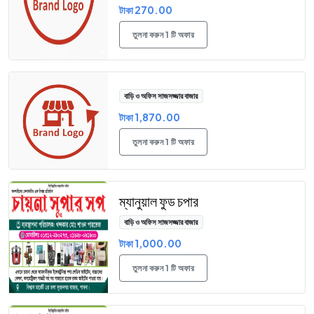
টাকা 270.00
তুলনা করুন 1 টি অফার
বাড়ি ও অফিস সাজসজ্জার বাজার
টাকা 1,870.00
তুলনা করুন 1 টি অফার
ম্যানুয়াল ফুড চপার
বাড়ি ও অফিস সাজসজ্জার বাজার
টাকা 1,000.00
তুলনা করুন 1 টি অফার