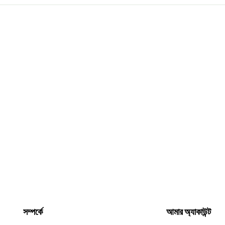
সম্পর্কে
আমার অ্যাকাউন্ট