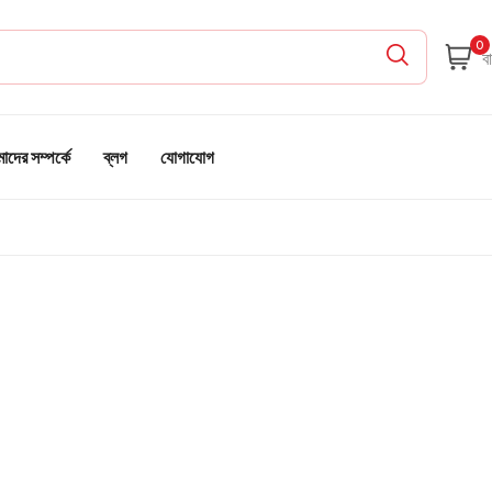
0
দের সম্পর্কে
ব্লগ
যোগাযোগ