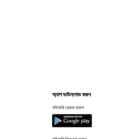
অ্যাপ ডাউনলোড করুন
পাইকারি ক্রেতা অ্যাপ
পাইকারি বিক্রেতা অ্যাপ