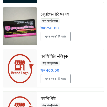
ফ্রোজেন চিকেন বল
খাদ্য সামগ্রী বাজার
টাকা 750.00
তুলনা করুন 1 টি অফার
নকশি পিঠা -ঝিনুক
খাদ্য সামগ্রী বাজার
টাকা 400.00
তুলনা করুন 1 টি অফার
নকশি পিঠা
খাদ্য সামগ্রী বাজার