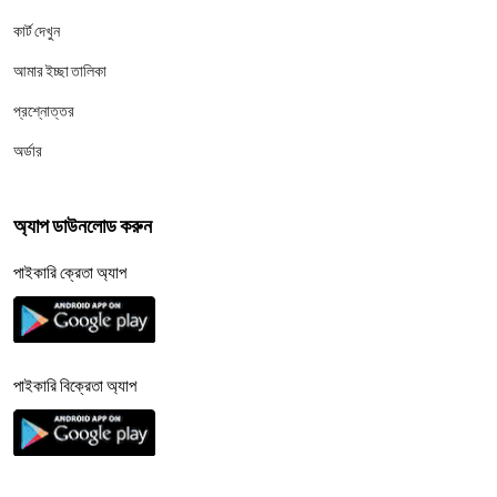
কার্ট দেখুন
আমার ইচ্ছা তালিকা
প্রশ্নোত্তর
অর্ডার
অ্যাপ ডাউনলোড করুন
পাইকারি ক্রেতা অ্যাপ
পাইকারি বিক্রেতা অ্যাপ