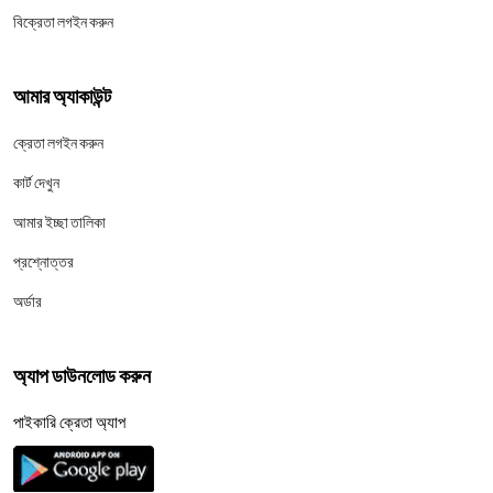
বিক্রেতা লগইন করুন
আমার অ্যাকাউন্ট
ক্রেতা লগইন করুন
কার্ট দেখুন
আমার ইচ্ছা তালিকা
প্রশ্নোত্তর
অর্ডার
অ্যাপ ডাউনলোড করুন
পাইকারি ক্রেতা অ্যাপ