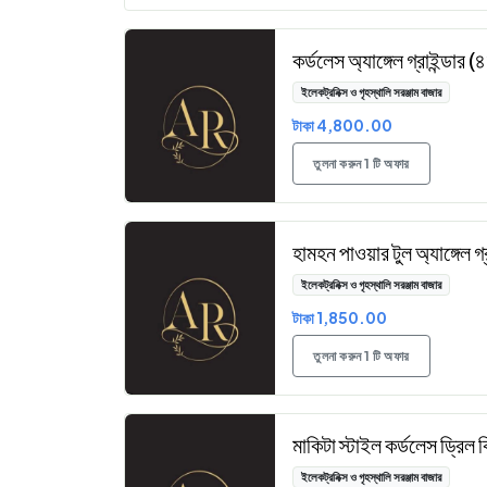
কর্ডলেস অ্যাঙ্গেল গ্রাইন্ডার 
ইলেকট্রনিক্স ও গৃহস্থালি সরঞ্জাম বাজার
টাকা 4,800.00
তুলনা করুন 1 টি অফার
হামহন পাওয়ার টুল অ্যাঙ্গেল গ্
ইলেকট্রনিক্স ও গৃহস্থালি সরঞ্জাম বাজার
টাকা 1,850.00
তুলনা করুন 1 টি অফার
মাকিটা স্টাইল কর্ডলেস ড্রিল 
ইলেকট্রনিক্স ও গৃহস্থালি সরঞ্জাম বাজার