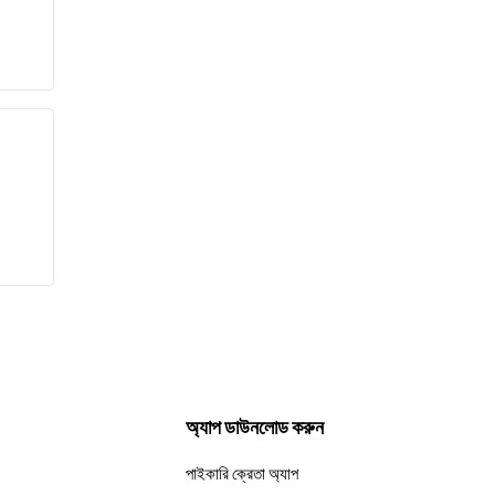
অ্যাপ ডাউনলোড করুন
পাইকারি ক্রেতা অ্যাপ