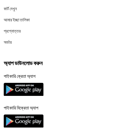
কার্ট দেখুন
আমার ইচ্ছা তালিকা
প্রশ্নোত্তর
অর্ডার
অ্যাপ ডাউনলোড করুন
পাইকারি ক্রেতা অ্যাপ
পাইকারি বিক্রেতা অ্যাপ