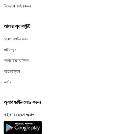
বিক্রেতা লগইন করুন
আমার অ্যাকাউন্ট
ক্রেতা লগইন করুন
কার্ট দেখুন
আমার ইচ্ছা তালিকা
প্রশ্নোত্তর
অর্ডার
অ্যাপ ডাউনলোড করুন
পাইকারি ক্রেতা অ্যাপ