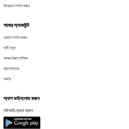
বিক্রেতা লগইন করুন
আমার অ্যাকাউন্ট
ক্রেতা লগইন করুন
কার্ট দেখুন
আমার ইচ্ছা তালিকা
প্রশ্নোত্তর
অর্ডার
অ্যাপ ডাউনলোড করুন
পাইকারি ক্রেতা অ্যাপ