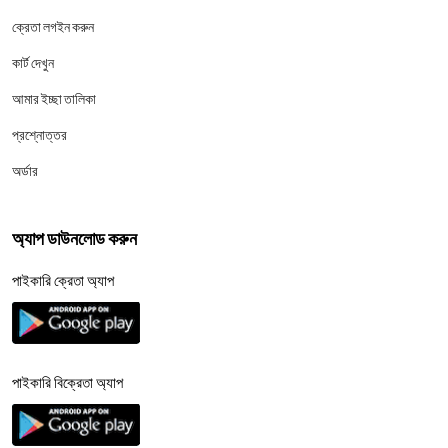
ক্রেতা লগইন করুন
কার্ট দেখুন
আমার ইচ্ছা তালিকা
প্রশ্নোত্তর
অর্ডার
অ্যাপ ডাউনলোড করুন
পাইকারি ক্রেতা অ্যাপ
পাইকারি বিক্রেতা অ্যাপ