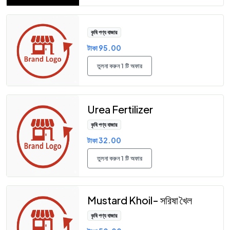
কৃষি পণ্য বাজার
টাকা 95.00
তুলনা করুন 1 টি অফার
Urea Fertilizer
কৃষি পণ্য বাজার
টাকা 32.00
তুলনা করুন 1 টি অফার
Mustard Khoil- সরিষা খৈল
কৃষি পণ্য বাজার