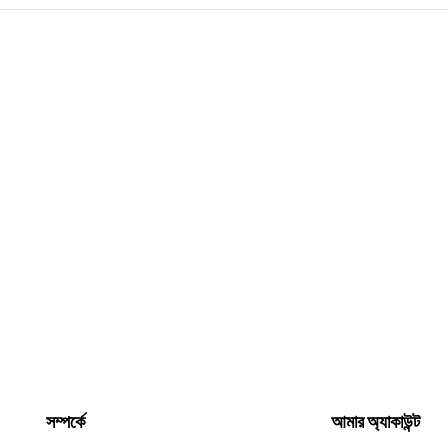
সম্পর্কে
আমার অ্যাকাউন্ট