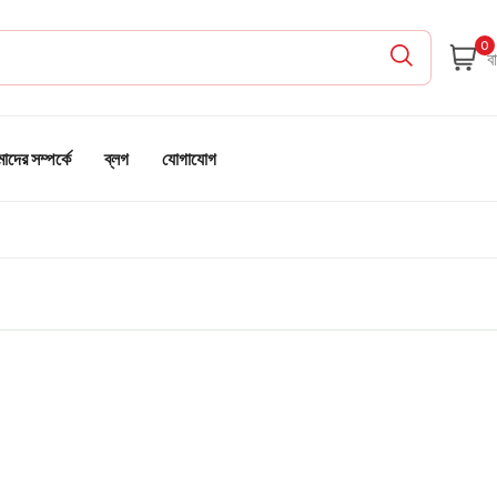
0
দের সম্পর্কে
ব্লগ
যোগাযোগ