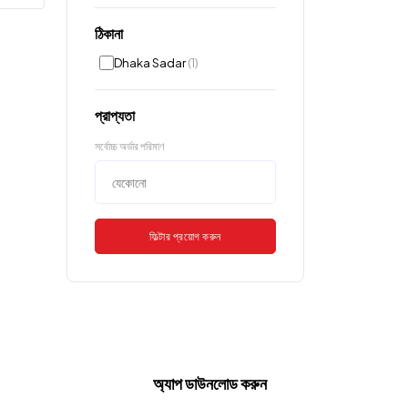
ঠিকানা
Dhaka Sadar
(1)
প্রাপ্যতা
সর্বোচ্চ অর্ডার পরিমাণ
ফিল্টার প্রয়োগ করুন
অ্যাপ ডাউনলোড করুন