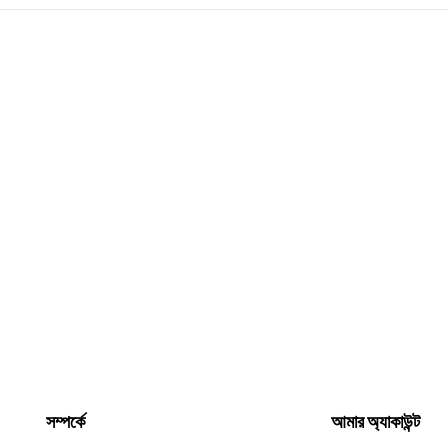
সম্পর্কে
আমার অ্যাকাউন্ট