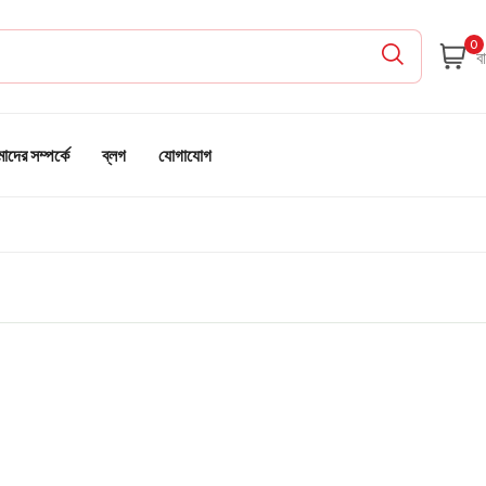
0
দের সম্পর্কে
ব্লগ
যোগাযোগ