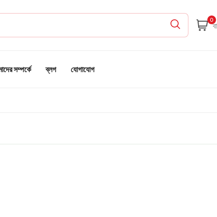
0
দের সম্পর্কে
ব্লগ
যোগাযোগ