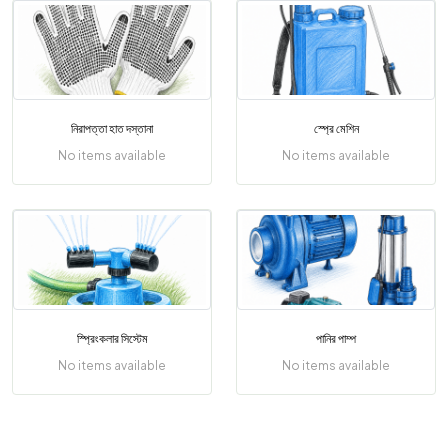
নিরাপত্তা হাত দস্তানা
স্প্রে মেশিন
No items available
No items available
স্প্রিংকলার সিস্টেম
পানির পাম্প
No items available
No items available