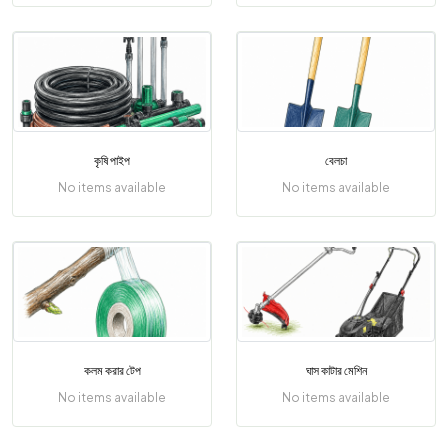
কৃষি পাইপ
বেলচা
No items available
No items available
কলম করার টেপ
ঘাস কাটার মেশিন
No items available
No items available