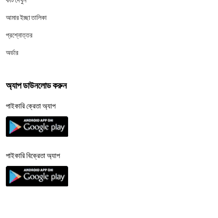
আমার ইচ্ছা তালিকা
প্রশ্নোত্তর
অর্ডার
অ্যাপ ডাউনলোড করুন
পাইকারি ক্রেতা অ্যাপ
পাইকারি বিক্রেতা অ্যাপ