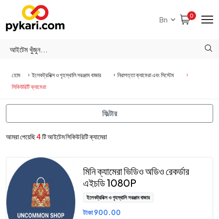
0
হোম
ইলেকট্রনিক্স ও গৃহস্থালি সরঞ্জাম বাজার
নিরাপত্তা ক্যামেরা এবং সিস্টেম
সিকিউরিটি ক্যামেরা
ফিল্টার
আমরা পেয়েছি
4
টি আইটেম সিকিউরিটি ক্যামেরা
মিনি ক্যামেরা ভিডিও অডিও রেকর্ডার
এইচডি 1080P
ইলেকট্রনিক্স ও গৃহস্থালি সরঞ্জাম বাজার
টাকা 900.00