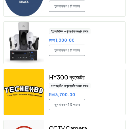
তুলনা করুন 1 টি অফার
ইলেকট্রনিক্স ও গৃহস্থালি সরঞ্জাম বাজার
টাকা 1,000.00
তুলনা করুন 1 টি অফার
HY300 প্রজেক্টর
ইলেকট্রনিক্স ও গৃহস্থালি সরঞ্জাম বাজার
টাকা 3,700.00
তুলনা করুন 1 টি অফার
CCTV Camera