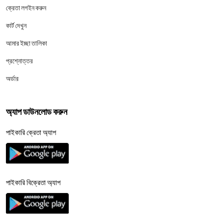
ক্রেতা লগইন করুন
কার্ট দেখুন
আমার ইচ্ছা তালিকা
প্রশ্নোত্তর
অর্ডার
অ্যাপ ডাউনলোড করুন
পাইকারি ক্রেতা অ্যাপ
পাইকারি বিক্রেতা অ্যাপ