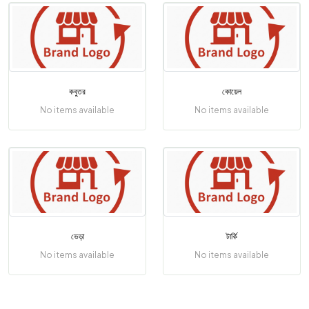
কবুতর
কোয়েল
No items available
No items available
ভেড়া
টার্কি
No items available
No items available