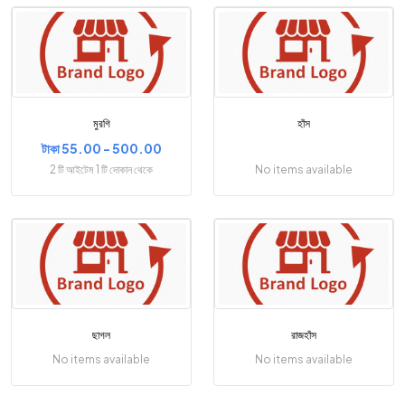
মুরগি
হাঁস
টাকা 55.00 - 500.00
2 টি আইটেম 1 টি দোকান থেকে
No items available
ছাগল
রাজহাঁস
No items available
No items available