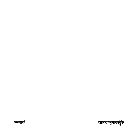
সম্পর্কে
আমার অ্যাকাউন্ট