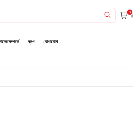
0
দের সম্পর্কে
ব্লগ
যোগাযোগ