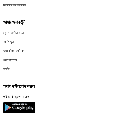
বিক্রেতা লগইন করুন
আমার অ্যাকাউন্ট
ক্রেতা লগইন করুন
কার্ট দেখুন
আমার ইচ্ছা তালিকা
প্রশ্নোত্তর
অর্ডার
অ্যাপ ডাউনলোড করুন
পাইকারি ক্রেতা অ্যাপ