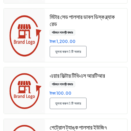
মিটার সেড পালসার ডাবল ডিস্ক ব্ল্যাক
রেড
পরিবহন সামগ্রী বাজার
টাকা 1,200.00
তুলনা করুন 1 টি অফার
এয়ার ফিল্টার টিভিএস আরটিআর
পরিবহন সামগ্রী বাজার
টাকা 100.00
তুলনা করুন 1 টি অফার
পেট্রোল ট্যাঙ্ক পালসার ইউজি৭