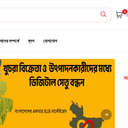
0
াদের সম্পর্কে
ব্লগ
যোগাযোগ