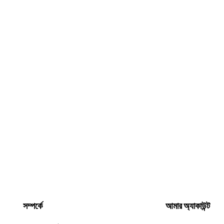
সম্পর্কে
আমার অ্যাকাউন্ট