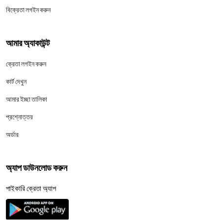
বিক্রেতা লগইন করুন
আমার অ্যাকাউন্ট
ক্রেতা লগইন করুন
কার্ট দেখুন
আমার ইচ্ছা তালিকা
প্রশ্নোত্তর
অর্ডার
অ্যাপ ডাউনলোড করুন
পাইকারি ক্রেতা অ্যাপ