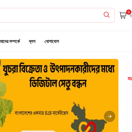
0
াদের সম্পর্কে
ব্লগ
যোগাযোগ