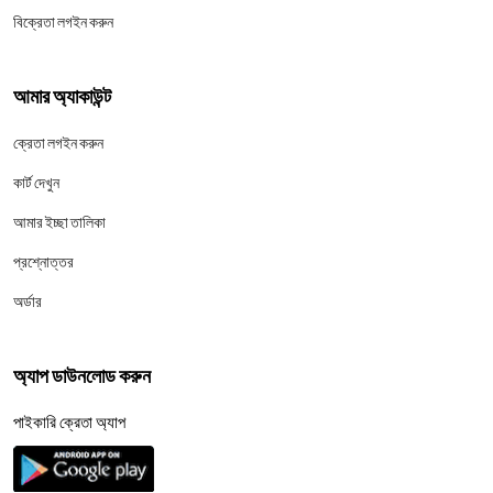
বিক্রেতা লগইন করুন
আমার অ্যাকাউন্ট
ক্রেতা লগইন করুন
কার্ট দেখুন
আমার ইচ্ছা তালিকা
প্রশ্নোত্তর
অর্ডার
অ্যাপ ডাউনলোড করুন
পাইকারি ক্রেতা অ্যাপ