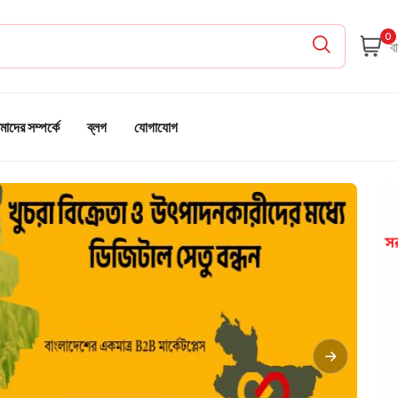
0
াদের সম্পর্কে
ব্লগ
যোগাযোগ