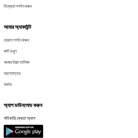
বিক্রেতা লগইন করুন
আমার অ্যাকাউন্ট
ক্রেতা লগইন করুন
কার্ট দেখুন
আমার ইচ্ছা তালিকা
প্রশ্নোত্তর
অর্ডার
অ্যাপ ডাউনলোড করুন
পাইকারি ক্রেতা অ্যাপ