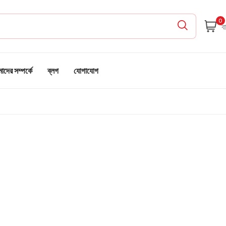
0
দের সম্পর্কে
ব্লগ
যোগাযোগ