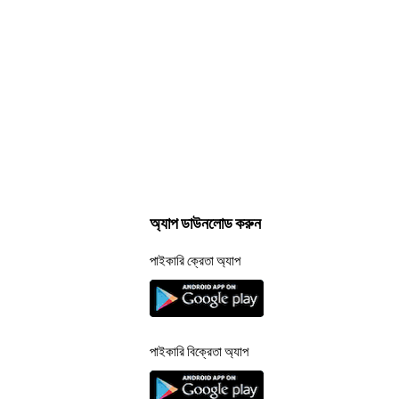
অ্যাপ ডাউনলোড করুন
পাইকারি ক্রেতা অ্যাপ
পাইকারি বিক্রেতা অ্যাপ