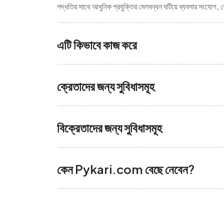
পদ্ধতির সাথে আধুনিক প্রযুক্তির মেলবন্ধন ঘটিয়ে ব্যবসার সংযো
এটি কিভাবে কাজ করে
ক্রেতাদের জন্য সুবিধাসমূহ
বিক্রেতাদের জন্য সুবিধাসমূহ
কেন Pykari.com বেছে নেবেন?